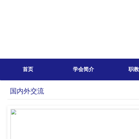
首页
学会简介
职教
国内外交流