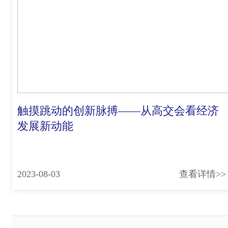
触摸跳动的创新脉搏——从高交会看经济
发展新动能
2023-08-03
查看详情>>