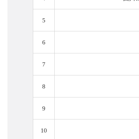
5
6
7
8
9
10